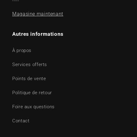
----
Magasine maintenant
Autres informations
À propos
Services offerts
Points de vente
Politique de retour
Foire aux questions
Contact