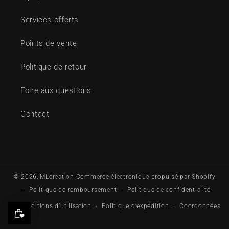
Services offerts
Points de vente
Politique de retour
Foire aux questions
Contact
© 2026,
MLcreation
Commerce électronique propulsé par Shopify
Politique de remboursement
Politique de confidentialité
Conditions d’utilisation
Politique d’expédition
Coordonnées