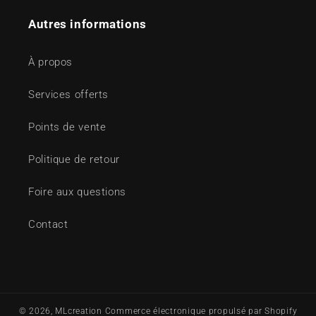
Autres informations
À propos
Services offerts
Points de vente
Politique de retour
Foire aux questions
Contact
© 2026,
MLcreation
Commerce électronique propulsé par Shopify