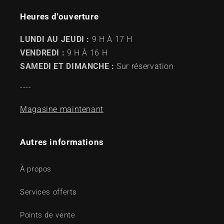
Heures d'ouverture
LUNDI AU JEUDI :
9 H À 17 H
VENDREDI :
9 H À 16 H
SAMEDI ET DIMANCHE :
Sur réservation
----
Magasine maintenant
Autres informations
À propos
Services offerts
Points de vente