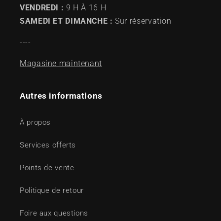
VENDREDI :
9 H À 16 H
SAMEDI ET DIMANCHE :
Sur réservation
----
Magasine maintenant
Autres informations
À propos
Services offerts
Points de vente
Politique de retour
Foire aux questions