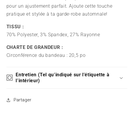
pour un ajustement parfait. Ajoute cette touche
pratique et stylée à ta garde-robe automnale!
TISSU :
70% Polyester, 3% Spandex, 27% Rayonne
CHARTE DE GRANDEUR :
Circonférence du bandeau : 20,5 po
Entretien (Tel qu’indiqué sur l’étiquette à
l’intérieur)
Partager