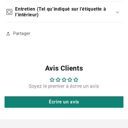
Entretien (Tel qu’indiqué sur l’étiquette à
l’intérieur)
Partager
Avis Clients
Soyez le premier à écrire un avis
Écrire un avis