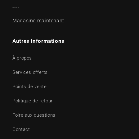
----
Magasine maintenant
Autres informations
À propos
Services offerts
Points de vente
Politique de retour
Foire aux questions
Contact