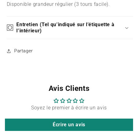
Disponible grandeur régulier (3 tours facile).
Entretien (Tel qu’indiqué sur l’étiquette à
l’intérieur)
Partager
Avis Clients
Soyez le premier à écrire un avis
Écrire un avis