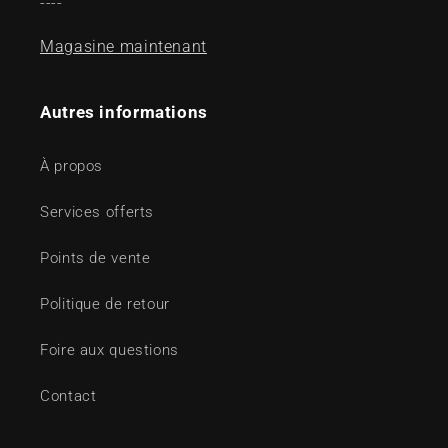
----
Magasine maintenant
Autres informations
À propos
Services offerts
Points de vente
Politique de retour
Foire aux questions
Contact