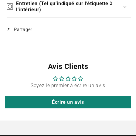
Entretien (Tel qu’indiqué sur l’étiquette à
l’intérieur)
Partager
Avis Clients
Soyez le premier à écrire un avis
Écrire un avis