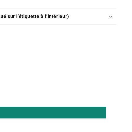
ué sur l’étiquette à l’intérieur)