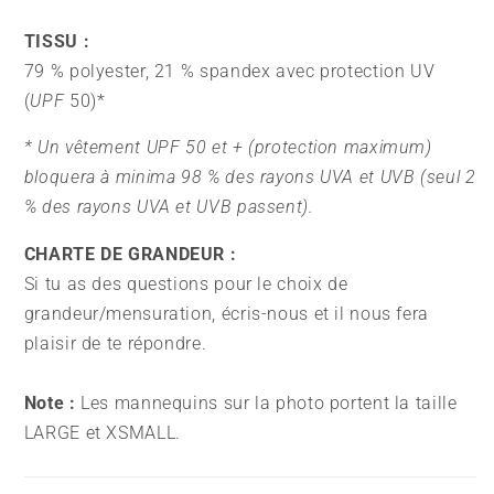
TISSU :
79 % polyester, 21 % spandex avec protection UV
(
UPF
50)*
* Un vêtement UPF 50 et + (protection maximum)
bloquera à minima 98 % des rayons UVA et UVB (seul 2
% des rayons UVA et UVB passent).
CHARTE DE GRANDEUR :
Si tu as des questions pour le choix de
grandeur/mensuration, écris-nous et il nous fera
plaisir de te répondre.
Note :
Les mannequins sur la photo portent la taille
LARGE et XSMALL.