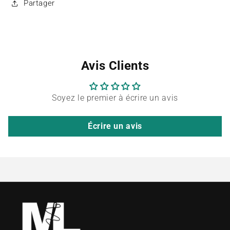
Partager
Avis Clients
Soyez le premier à écrire un avis
Écrire un avis