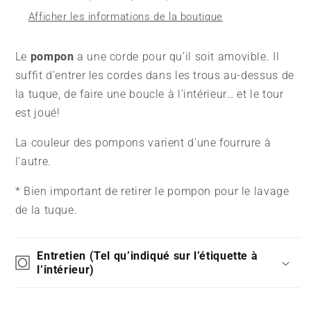
Afficher les informations de la boutique
Le
pompon
a une corde pour qu’il soit amovible. Il
suffit d’entrer les cordes dans les trous au-dessus de
la tuque, de faire une boucle à l’intérieur… et le tour
est joué!
La couleur des pompons varient d'une fourrure à
l'autre.
* Bien important de retirer le pompon pour le lavage
de la tuque.
Entretien (Tel qu’indiqué sur l’étiquette à
l’intérieur)