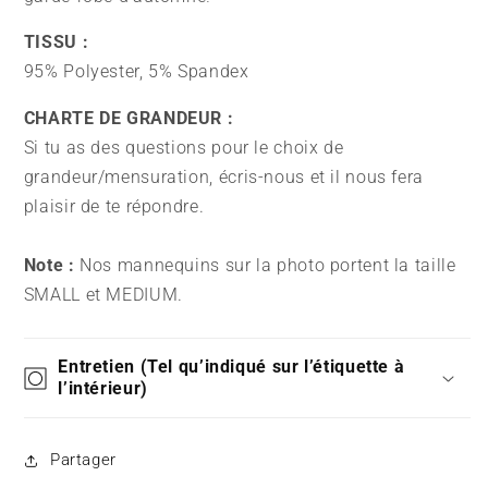
TISSU :
95% Polyester, 5% Spandex
CHARTE DE GRANDEUR :
Si tu as des questions pour le choix de
grandeur/mensuration, écris-nous et il nous fera
plaisir de te répondre.
Note :
Nos mannequins sur la photo portent la taille
SMALL et MEDIUM.
Entretien (Tel qu’indiqué sur l’étiquette à
l’intérieur)
Partager