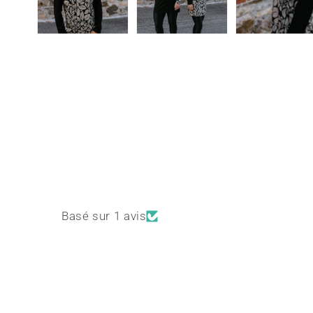
Basé sur 1 avis